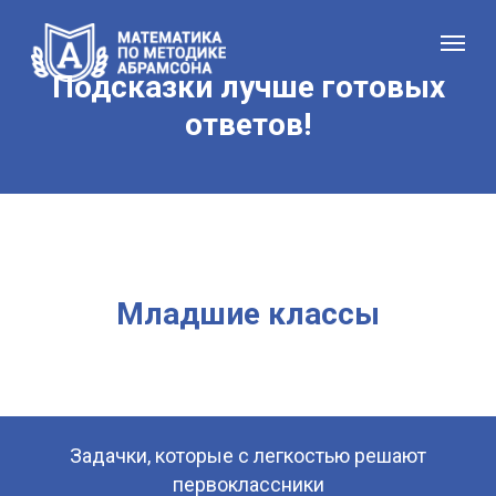
Подсказки лучше готовых
ответов!
Младшие классы
Задачки, которые с легкостью решают
первоклассники