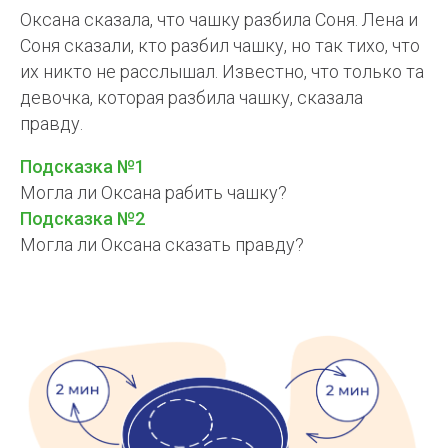
Оксана сказала, что чашку разбила Соня. Лена и
Соня сказали, кто разбил чашку, но так тихо, что
их никто не расслышал. Известно, что только та
девочка, которая разбила чашку, сказала
правду.
Подсказка №1
Могла ли Оксана рабить чашку?
Подсказка №2
Могла ли Оксана сказать правду?