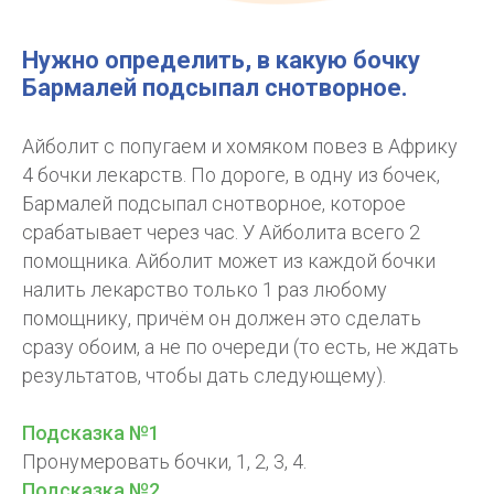
Нужно определить, в какую бочку
Бармалей подсыпал снотворное.
Айболит с попугаем и хомяком повез в Африку
4 бочки лекарств. По дороге, в одну из бочек,
Бармалей подсыпал снотворное, которое
срабатывает через час. У Айболита всего 2
помощника. Айболит может из каждой бочки
налить лекарство только 1 раз любому
помощнику, причём он должен это сделать
сразу обоим, а не по очереди (то есть, не ждать
результатов, чтобы дать следующему).
Подсказка №1
Пронумеровать бочки, 1, 2, 3, 4.
Подсказка №2