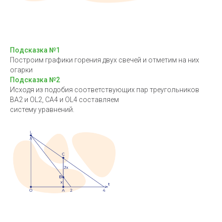
Подсказка №1
Построим графики горения двух свечей и отметим на них
огарки
Подсказка №2
Исходя из подобия соответствующих пар треугольников
ВА2 и OL2, CA4 и OL4 составляем
систему уравнений.