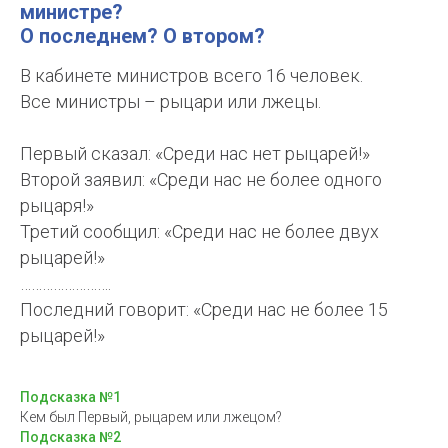
министре?
О последнем? О втором?
В кабинете минист
ров всего 16 человек.
Все министры – рыцари или лжецы.
Первый сказал: «Среди нас нет рыцарей!»
Второй заявил: «Среди нас не более одного
рыцаря!»
Третий сообщил: «Среди нас не более двух
рыцарей!»
…………………….
Последний говорит: «Среди нас не более 15
рыцарей!»
Подсказка №1
Кем был Первый, рыцарем или лжецом?
Подсказка №2