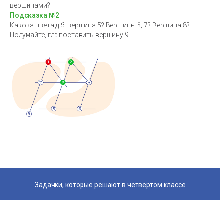
вершинами?
Подсказка №2
Какова цвета д.б. вершина 5? Вершины 6, 7? Вершина 8?
Подумайте, где поставить вершину 9.
Задачки, которые решают в четвертом классе