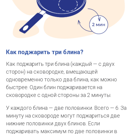
Как поджарить три блина?
Как поджарить три блина (каждый — с двух
сторон) на сковородке, вмещающей
одновременно только два блина, как можно
быстрее. Один блин поджаривается на
сковородке с одной стороны за 2 минуты.
У каждого блина — две половинки. Всего — 6. За
минуту на сковороде могут поджариться две
нижние половинки двух блинов. Если
поджаривать максимум по две половинки в