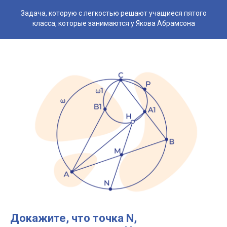
Задача, которую с легкостью решают учащиеся пятого
класса, которые занимаются у Якова Абрамсона
Докажите, что точка N,