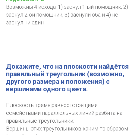
Возможны 4 исхода: 1) заснул 1-ый помощник, 2)
заснул 2-ой помощник, 3) заснули оба и 4) не
заснул ни один.
Докажите, что на плоскости найдётся
правильный треугольник (возможно,
другого размера и положения) с
вершинами одного цвета.
Плоскость тремя равноотстоящими
семействами параллельных линий разбита на
правильные треугольники:
Вершины этих треугольников каким-то образом