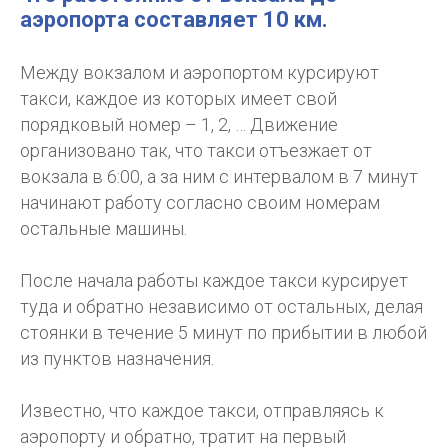
аэропорта составляет 10 км.
Между вокзалом и аэропортом курсируют
такси, каждое из которых имеет свой
порядковый номер – 1, 2, … Движение
организовано так, что такси отъезжает от
вокзала в 6:00, а за ним с интервалом в 7 минут
начинают работу согласно своим номерам
остальные машины.
После начала работы каждое такси курсирует
туда и обратно независимо от остальных, делая
стоянки в течение 5 минут по прибытии в любой
из пунктов назначения.
Известно, что каждое такси, отправляясь к
аэропорту и обратно, тратит на первый