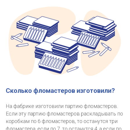
Сколько фломастеров изготовили?
На фабрике изготовили партию фломастеров.
Если эту партию фломастеров раскладывать по
коробкам по 6 фломастеров, то останутся три
фломастера, если по 7, то останутся 4, а если по