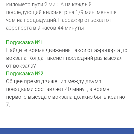
километр пути 2 мин. А на каждый
последующий километр на 1/9 мин. меньше,
чем на предыдущий. Пассажир отъехал от
аэропорта в 9 часов 44 минуты.
Подсказка №1
Найдите время движения такси от аэропорта до
вокзала. Когда таксист последний раз выехал
от вокзала?
Подсказка №2
Общее время движения между двумя
поездками составляет 40 минут, а время
первого выезда с вокзала должно быть кратно
7.