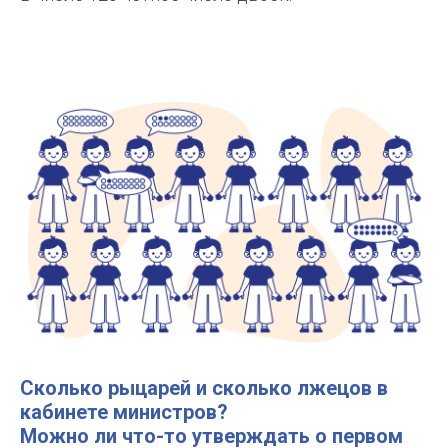
Сколько
рыцарей
и сколько
лжецов
в
кабинете министров?
Можно ли что-то утверждать о первом