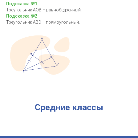
Подсказка №1
Треугольник АОВ – равнобедренный.
Подсказка №2
Треугольник АВD – прямоугольный.
Средние классы