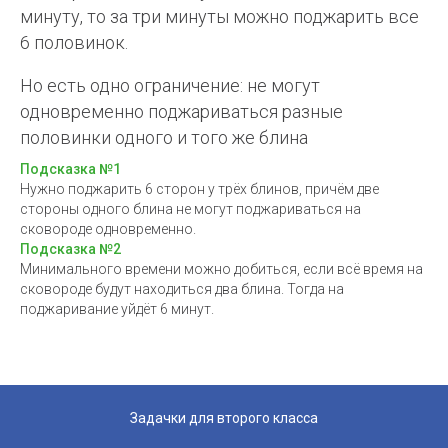
минуту, то за три минуты можно поджарить все
6 половинок.
Но есть одно ограничение: не могут
одновременно поджариваться разные
половинки одного и того же блина
Подсказка №1
Нужно поджарить 6 сторон у трёх блинов, причём две
стороны одного блина не могут поджариваться на
сковороде одновременно.
Подсказка №2
Минимального времени можно добиться, если всё время на
сковороде будут находиться два блина. Тогда на
поджаривание уйдёт 6 минут.
Задачки для второго класса