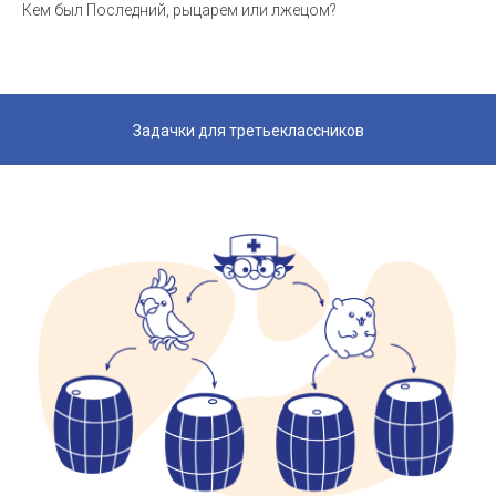
Кем был Последний, рыцарем или лжецом?
Задачки для третьеклассников