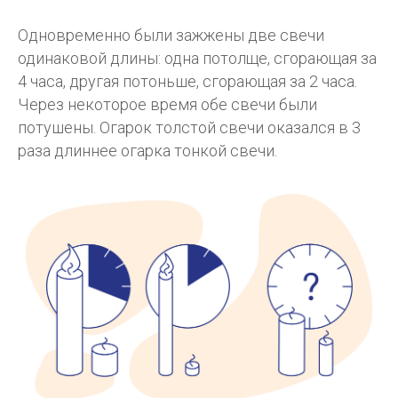
Одновременно были зажжены две свечи
одинаковой длины: одна потолще, сгорающая за
4 часа, другая потоньше, сгорающая за 2 часа.
Через некоторое время обе свечи были
потушены. Огарок толстой свечи оказался в 3
раза длиннее огарка тонкой свечи.