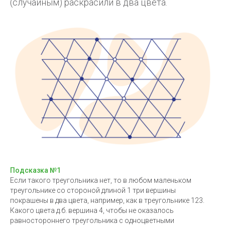
(случайным) раскрасили в два цвета.
Подсказка №1
Если такого треугольника нет, то в любом маленьком
треугольнике со стороной длиной 1 три вершины
покрашены в два цвета, например, как в треугольнике 123.
Какого цвета д.б. вершина 4, чтобы не оказалось
равностороннего треугольника с одноцветными